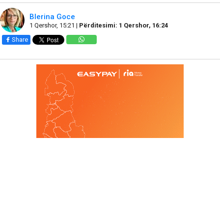
Blerina Goce
1 Qershor, 15:21 |
Përditesimi: 1 Qershor, 16:24
Share