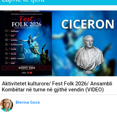
Aktivitetet kulturore/ Fest Folk 2026/ Ansambli
Kombëtar në turne në gjithë vendin (VIDEO)
Blerina Goce