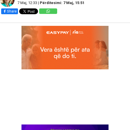
7 Maj, 12:33 |
Përditesimi: 7 Maj, 15:51
Share