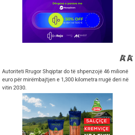
Autoriteti Rrugor Shqiptar do të shpenzojë 46 milionë
euro për mirëmbajtjen e 1,300 kilometra rrugë deri në
vitin 2030.