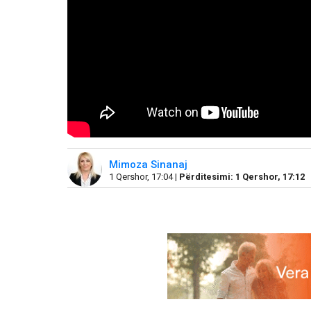
Mimoza Sinanaj
1 Qershor, 17:04 |
Përditesimi: 1 Qershor, 17:12