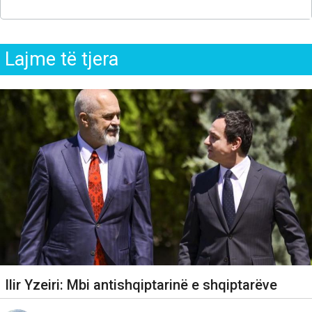
Lajme të tjera
Ilir Yzeiri: Mbi antishqiptarinë e shqiptarëve