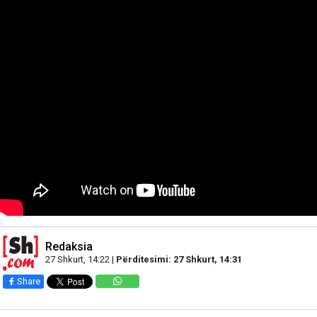
Redaksia
27 Shkurt, 14:22 |
Përditesimi: 27 Shkurt, 14:31
Share