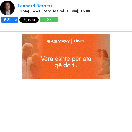
Leonard Berberi
10 Maj, 14:40 |
Përditesimi: 10 Maj, 16:08
Share