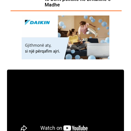
Madhe