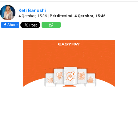
Keti Banushi
4 Qershor, 15:36 |
Përditesimi: 4 Qershor, 15:46
Share