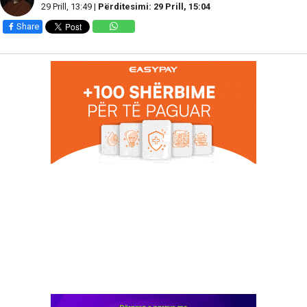
29 Prill, 13:49 |
Përditesimi: 29 Prill, 15:04
Share