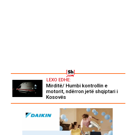
LEXO EDHE:
Mirditë/ Humbi kontrollin e
motorit, ndërron jetë shqiptari i
Kosovës