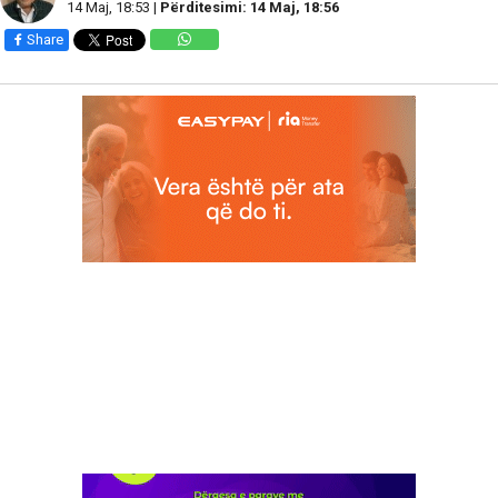
14 Maj, 18:53 |
Përditesimi: 14 Maj, 18:56
Share