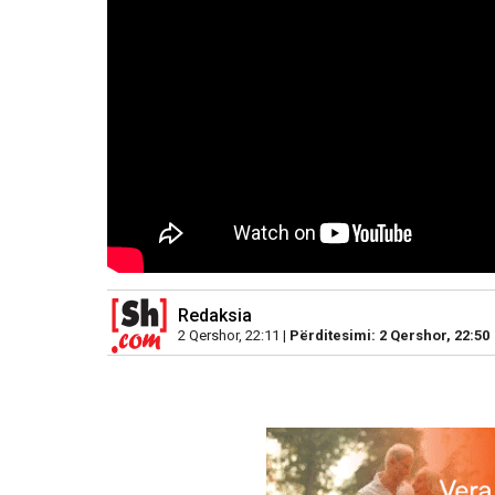
Redaksia
2 Qershor, 22:11 |
Përditesimi: 2 Qershor, 22:50