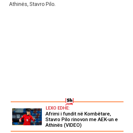
Athinës, Stavro Pilo.
LEXO EDHE:
Afrimi i fundit në Kombëtare,
Stavro Pilo rinovon me AEK-un e
Athinës (VIDEO)