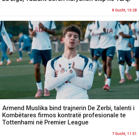
8 Gusht, 10:28
Armend Muslika bind trajnerin De Zerbi, talenti i
Kombëtares firmos kontratë profesionale te
Tottenhami në Premier League
7 Gusht, 11:51