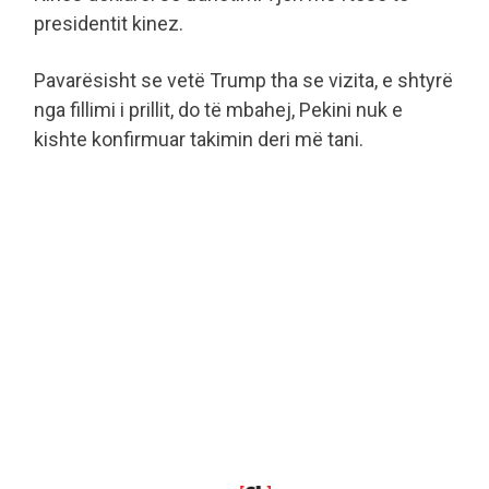
presidentit kinez.
Pavarësisht se vetë Trump tha se vizita, e shtyrë
nga fillimi i prillit, do të mbahej, Pekini nuk e
kishte konfirmuar takimin deri më tani.