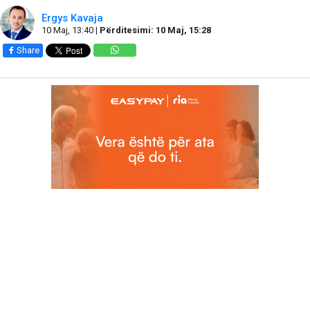
Ergys Kavaja
10 Maj, 13:40 |
Përditesimi: 10 Maj, 15:28
Share