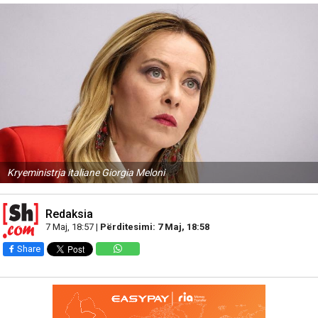
Kryeministrja italiane Giorgia Meloni
Redaksia
7 Maj, 18:57 |
Përditesimi: 7 Maj, 18:58
Share