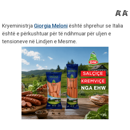
Kryeministrja
Giorgia Meloni
është shprehur se Italia
është e përkushtuar për të ndihmuar për uljen e
tensioneve në Lindjen e Mesme.