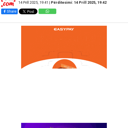
14 Prill 2025, 19:41 |
Përditesimi: 14 Prill 2025, 19:42
Share