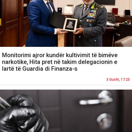
Monitorimi ajror kundër kultivimit të bimëve
narkotike, Hita pret në takim delegacionin e
lartë të Guardia di Finanza-s
3 Gusht, 17:25