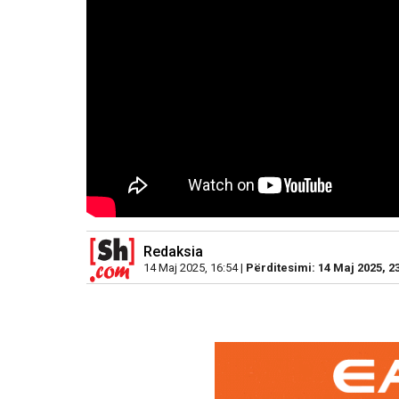
Redaksia
14 Maj 2025, 16:54 |
Përditesimi: 14 Maj 2025, 2