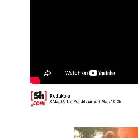
Redaksia
8 Maj, 09:15 |
Përditesimi: 8 Maj, 10:26