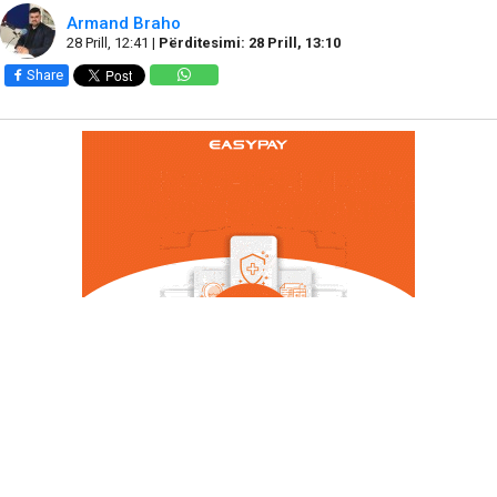
Armand Braho
28 Prill, 12:41 |
Përditesimi: 28 Prill, 13:10
Share