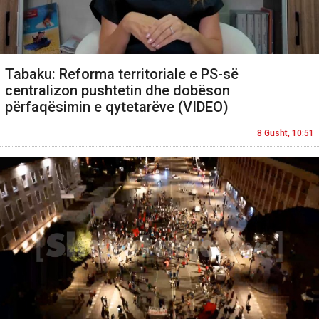
Tabaku: Reforma territoriale e PS-së
centralizon pushtetin dhe dobëson
përfaqësimin e qytetarëve (VIDEO)
8 Gusht, 10:51