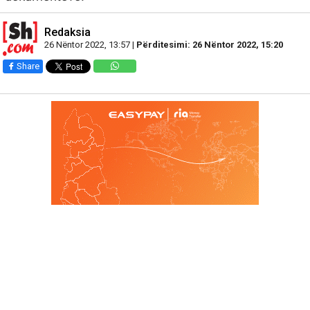
Redaksia
26 Nëntor 2022, 13:57 |
Përditesimi: 26 Nëntor 2022, 15:20
Share