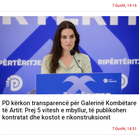
7 Gusht, 19:16
PD kërkon transparencë për Galerinë Kombëtare
të Artit: Prej 5 vitesh e mbyllur, të publikohen
kontratat dhe kostot e rikonstruksionit
7 Gusht, 14:51