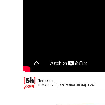
Redaksia
10 Maj, 10:23 |
Përditesimi: 10 Maj, 16:46