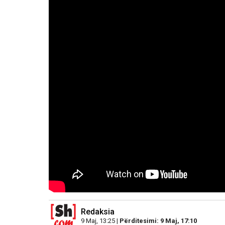
Redaksia
9 Maj, 13:25 |
Përditesimi: 9 Maj, 17:10