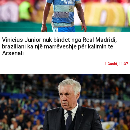
Vinicius Junior nuk bindet nga Real Madridi,
braziliani ka një marrëveshje për kalimin te
Arsenali
1 Gusht, 11:37