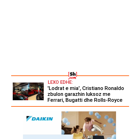
LEXO EDHE:
'Lodrat e mia', Cristiano Ronaldo
zbulon garazhin luksoz me
Ferrari, Bugatti dhe Rolls-Royce