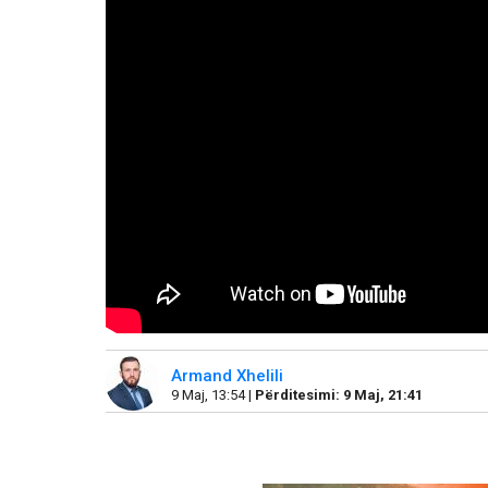
Armand Xhelili
9 Maj, 13:54 |
Përditesimi: 9 Maj, 21:41