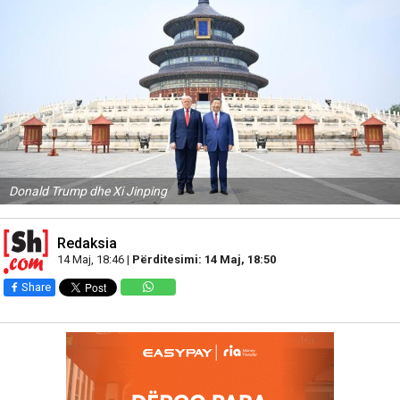
Donald Trump dhe Xi Jinping
Redaksia
14 Maj, 18:46 |
Përditesimi: 14 Maj, 18:50
Share