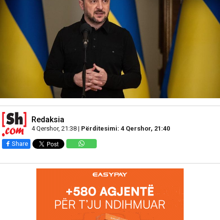
Redaksia
4 Qershor, 21:38 |
Përditesimi: 4 Qershor, 21:40
Share