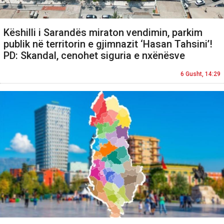
Këshilli i Sarandës miraton vendimin, parkim
publik në territorin e gjimnazit ‘Hasan Tahsini’!
PD: Skandal, cenohet siguria e nxënësve
6 Gusht, 14:29