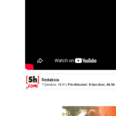
Redaksia
7 Qershor, 18:41 |
Përditesimi: 8 Qershor, 06:56