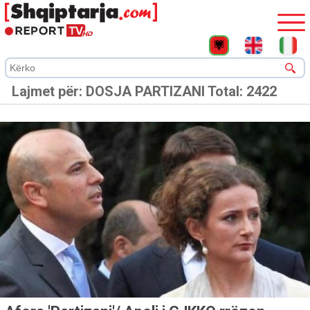
Lajmet për:
DOSJA PARTIZANI
Total: 2422