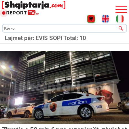
Lajmet për:
EVIS SOPI
Total: 10