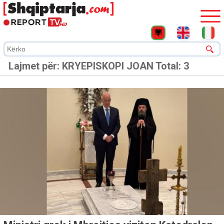
Lajmet për:
KRYEPISKOPI JOAN
Total: 3