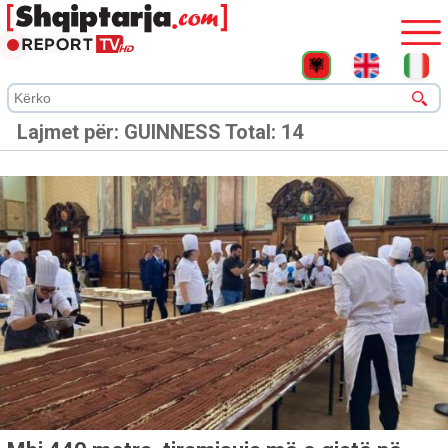
Lajmet për:
GUINNESS
Total: 14