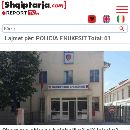
Lajmet për:
POLICIA E KUKESIT
Total: 61