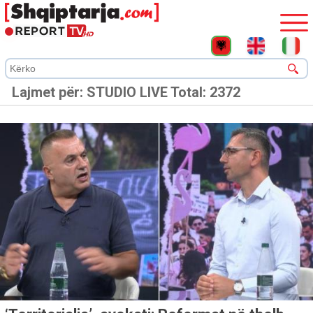
Lajmet për:
STUDIO LIVE
Total: 2372