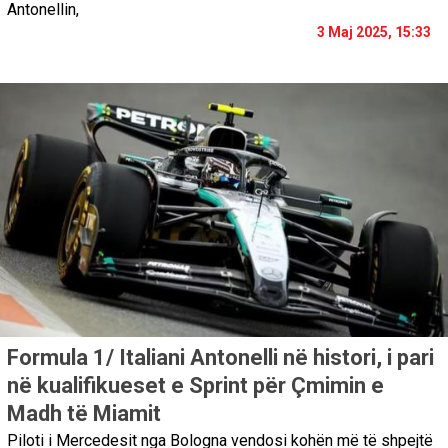
Antonellin,
3 Maj 2025, 15:33
Formula 1/ Italiani Antonelli në histori, i pari
në kualifikueset e Sprint për Çmimin e
Madh të Miamit
Piloti i Mercedesit nga Bologna vendosi kohën më të shpejtë