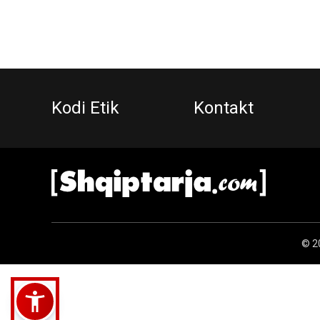
Kodi Etik
Kontakt
© 20