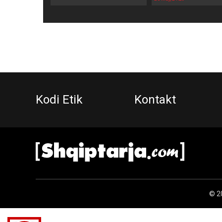
Kodi Etik
Kontakt
© 20