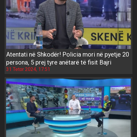
Atentati në Shkodër! Policia mori në pyetje 20
persona, 5 prej tyre anëtarë të fisit Bajri
31 Tetor 2024, 17:51