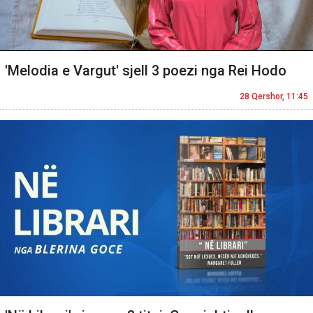
'Melodia e Vargut' sjell 3 poezi nga Rei Hodo
28 Qershor, 11:45