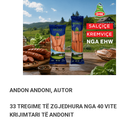
ANDON ANDONI, AUTOR
33 TREGIME TË ZGJEDHURA NGA 40 VITE
KRIJIMTARI TË ANDONIT