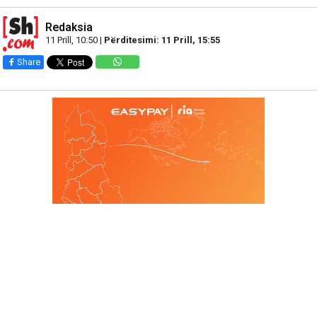
Redaksia
11 Prill, 10:50 |
Përditesimi: 11 Prill, 15:55
Share