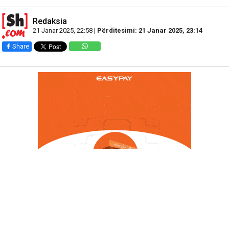
Redaksia
21 Janar 2025, 22:58 |
Përditesimi: 21 Janar 2025, 23:14
Share