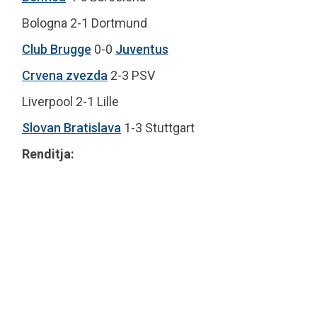
Bologna 2-1 Dortmund
Club Brugge
0-0
Juventus
Crvena zvezda
2-3 PSV
Liverpool 2-1 Lille
Slovan Bratislava
1-3 Stuttgart
Renditja: