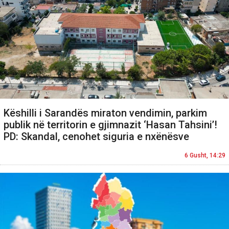
Këshilli i Sarandës miraton vendimin, parkim
publik në territorin e gjimnazit ‘Hasan Tahsini’!
PD: Skandal, cenohet siguria e nxënësve
6 Gusht, 14:29