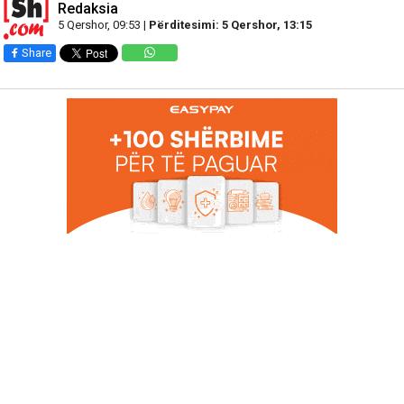
Redaksia
5 Qershor, 09:53 |
Përditesimi: 5 Qershor, 13:15
Share