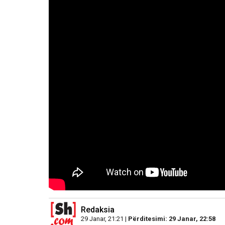
Redaksia
29 Janar, 21:21 |
Përditesimi: 29 Janar, 22:58