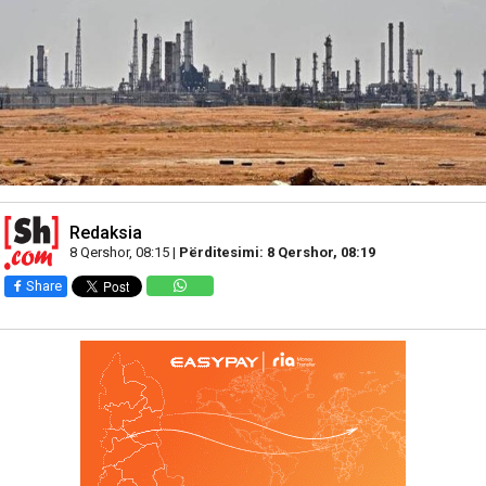
Redaksia
8 Qershor, 08:15 |
Përditesimi: 8 Qershor, 08:19
Share